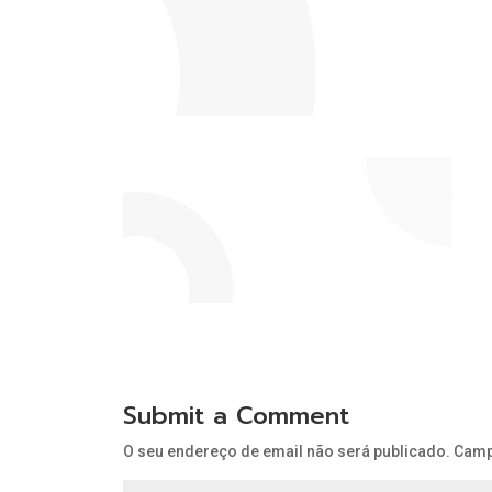
Submit a Comment
O seu endereço de email não será publicado.
Camp