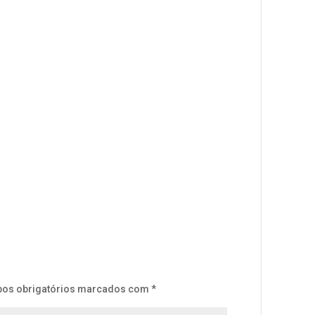
os obrigatórios marcados com
*