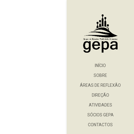
INÍCIO
SOBRE
ÁREAS DE REFLEXÃO
DIREÇÃO
ATIVIDADES
SÓCIOS GEPA
CONTACTOS