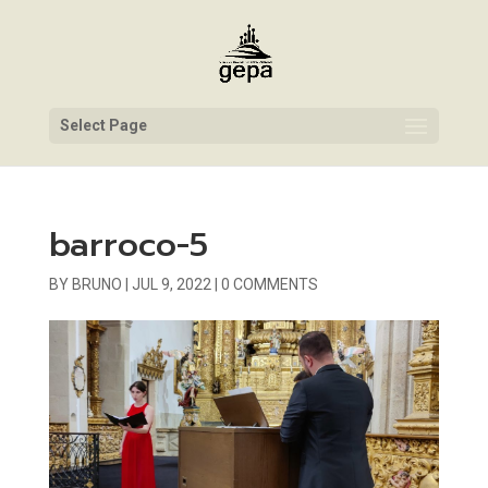
Select Page
barroco-5
BY
BRUNO
|
JUL 9, 2022
|
0 COMMENTS