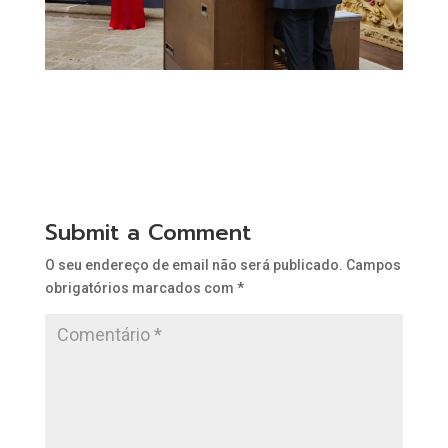
Submit a Comment
O seu endereço de email não será publicado.
Campos
obrigatórios marcados com
*