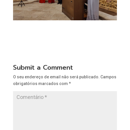
Submit a Comment
O seu endereço de email não será publicado.
Campos
obrigatórios marcados com
*