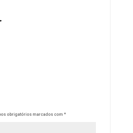
os obrigatórios marcados com
*