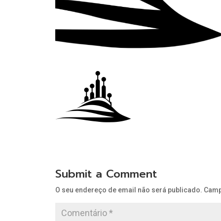
Submit a Comment
O seu endereço de email não será publicado.
Camp