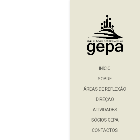
INÍCIO
SOBRE
ÁREAS DE REFLEXÃO
DIREÇÃO
ATIVIDADES
SÓCIOS GEPA
CONTACTOS