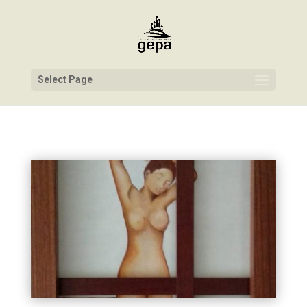
Select Page