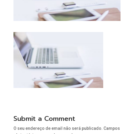
Submit a Comment
O seu endereço de email não será publicado.
Campos