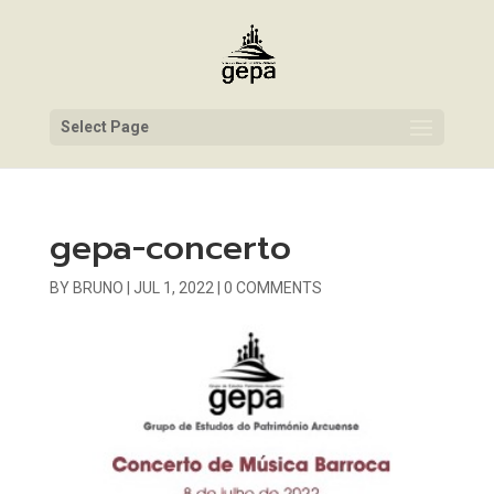
Select Page
gepa-concerto
BY
BRUNO
|
JUL 1, 2022
|
0 COMMENTS