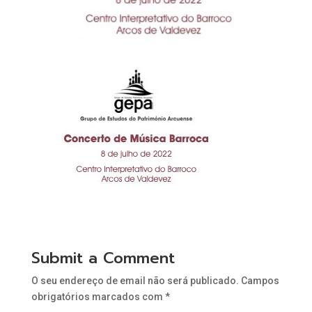
Submit a Comment
O seu endereço de email não será publicado.
Campos
obrigatórios marcados com
*