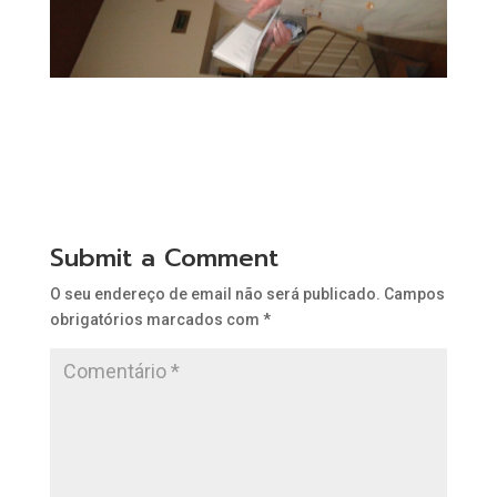
Submit a Comment
O seu endereço de email não será publicado.
Campos
obrigatórios marcados com
*