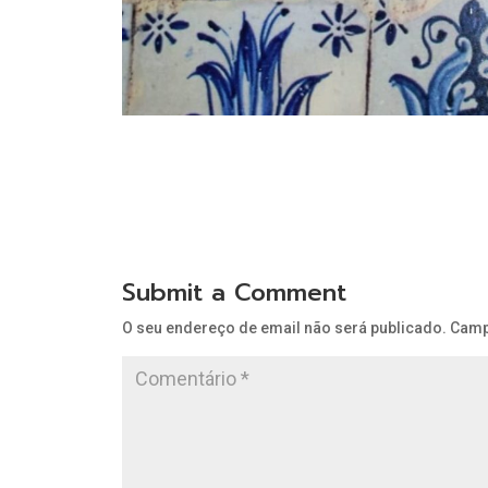
Submit a Comment
O seu endereço de email não será publicado.
Camp