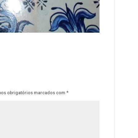
os obrigatórios marcados com
*