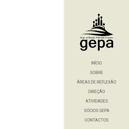
INÍCIO
SOBRE
ÁREAS DE REFLEXÃO
DIREÇÃO
ATIVIDADES
SÓCIOS GEPA
CONTACTOS