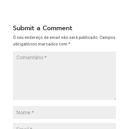
Submit a Comment
O seu endereço de email não será publicado.
Campos
obrigatórios marcados com
*