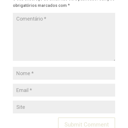
obrigatórios marcados com
*