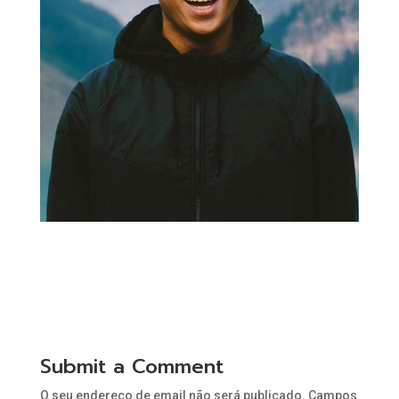
Submit a Comment
O seu endereço de email não será publicado.
Campos