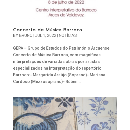
Concerto de Música Barroca
BY
BRUNO
|
JUL 1, 2022
|
NOTÍCIAS
GEPA – Grupo de Estudos do Património Arcuense
Concerto de Música Barroca, com magníficas
interpretações de variadas obras por artistas
especializados na interpretação do repertório
Barroco:- Margarida Araújo (Soprano)- Mariana
Cardoso (Mezzosoprano)- Rúben...