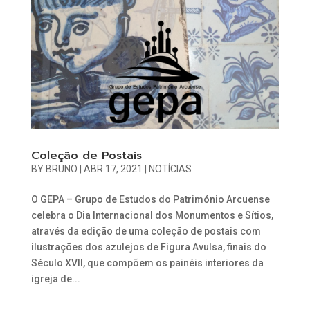
Coleção de Postais
BY
BRUNO
|
ABR 17, 2021
|
NOTÍCIAS
O GEPA – Grupo de Estudos do Património Arcuense
celebra o Dia Internacional dos Monumentos e Sítios,
através da edição de uma coleção de postais com
ilustrações dos azulejos de Figura Avulsa, finais do
Século XVII, que compõem os painéis interiores da
igreja de...