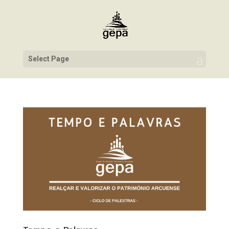
Select Page