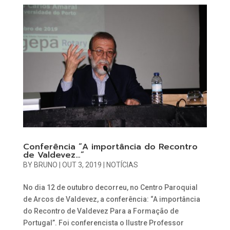
Conferência “A importância do Recontro
de Valdevez…”
BY
BRUNO
|
OUT 3, 2019
|
NOTÍCIAS
No dia 12 de outubro decorreu, no Centro Paroquial
de Arcos de Valdevez, a conferência: “A importância
do Recontro de Valdevez Para a Formação de
Portugal”. Foi conferencista o Ilustre Professor