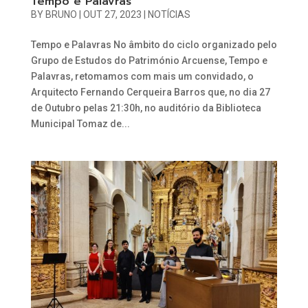
Tempo e Palavras
BY
BRUNO
|
OUT 27, 2023
|
NOTÍCIAS
Tempo e Palavras No âmbito do ciclo organizado pelo
Grupo de Estudos do Património Arcuense, Tempo e
Palavras, retomamos com mais um convidado, o
Arquitecto Fernando Cerqueira Barros que, no dia 27
de Outubro pelas 21:30h, no auditório da Biblioteca
Municipal Tomaz de...