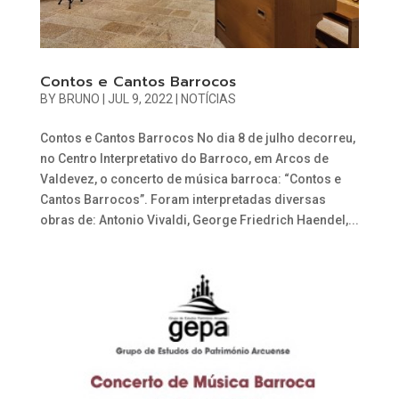
Contos e Cantos Barrocos
BY
BRUNO
|
JUL 9, 2022
|
NOTÍCIAS
Contos e Cantos Barrocos No dia 8 de julho decorreu,
no Centro Interpretativo do Barroco, em Arcos de
Valdevez, o concerto de música barroca: “Contos e
Cantos Barrocos”. Foram interpretadas diversas
obras de: Antonio Vivaldi, George Friedrich Haendel,...